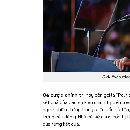
Giới thiệu tổng
Cá cược chính trị
hay còn gọi là “Polit
kết quả của các sự kiện chính trị trên toà
người chiến thắng trong cuộc bầu cử tổng
trưng cầu dân ý. Nhà cái sẽ cung cấp tỷ 
của từng kết quả.