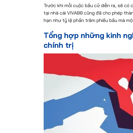
Trước khi mỗi cuộc bầu cử diễn ra, sẽ có
tại nhà cái VIVA88 cũng đã cho phép thà
hạn như tỷ lệ phần trăm phiếu bầu mà mộ
Tổng hợp những kinh ngh
chính trị