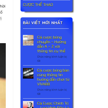
CƯỢC THỂ THAO
hời
tố
ị
BÀI VIẾT MỚI NHẤT
Cá cược bóng
chuyền – Hướng
dẫn A – Z với
thông tin cụ thể
Chức năng bình luận bị
tắt
ở
Cá
cược
Cá cược bóng bàn
bóng
cùng thông tin
chuyền
hướng dẫn chơi từ
–
VIVA88
Hướng
dẫn
Chức năng bình luận bị
A
tắt
ở
–
Cá
Z
cược
Cá Cược Chính Trị
với
bóng
– Loại Hình Độc Lạ