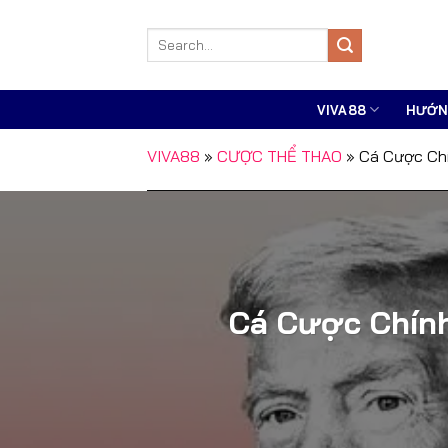
Chuyển
đến
nội
dung
VIVA88
HƯỚN
VIVA88
»
CƯỢC THỂ THAO
»
Cá Cược Chí
Cá Cược Chính