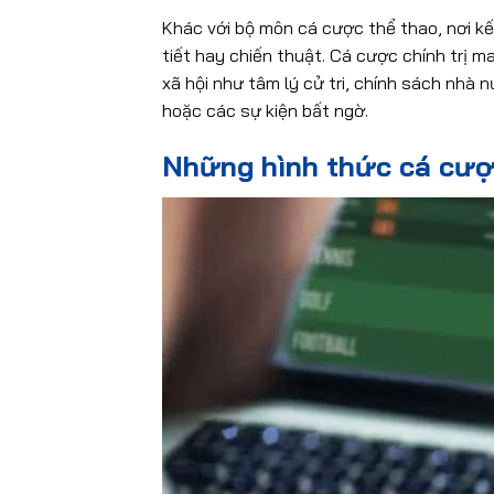
Khác với bộ môn cá cược thể thao, nơi k
tiết hay chiến thuật. Cá cược chính trị m
xã hội như tâm lý cử tri, chính sách nhà n
hoặc các sự kiện bất ngờ.
Những hình thức cá cược