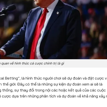
 quan về hình thức cá cược chính trị là gì
ical Betting”, là hình thức người chơi sẽ dự đoán và đặt cược 
n thế giới. Đây có thể là những sự kiện dự đoán xem ai sẽ là
 thống, sự thay đổi trong nội các hoặc kết quả của các cuộc
lệ cược dựa trên những phân tích và dự đoán về khả năng xảy 