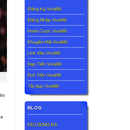
Đăng Ký Viva88
Đăng Nhập Viva88
Hoàn Cược Viva88
Khuyến Mãi Viva88
Link Vào Viva88
Nạp Tiền Viva88
Rút Tiền Viva88
Tải App Viva88
vào
BLOG
ra
KÈO BÓNG ĐÁ