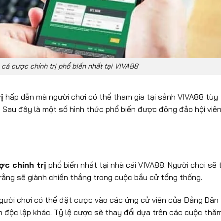
cá cược chính trị phổ biến nhất tại VIVA88
ị
hấp dẫn mà người chơi có thể tham gia tại sảnh VIVA88 tùy
 Sau đây là một số hình thức phổ biến được đông đảo hội viê
ợc chính trị
phổ biến nhất tại nhà cái VIVA88. Người chơi sẽ 
rằng sẽ giành chiến thắng trong cuộc bầu cử tổng thống.
người chơi có thể đặt cược vào các ứng cử viên của Đảng Dân
 độc lập khác. Tỷ lệ cược sẽ thay đổi dựa trên các cuộc thă