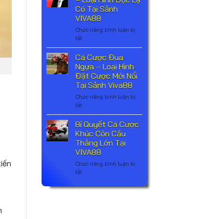
thông
bàn
Có Tại Sảnh
tin
cùng
VIVA88
cụ
thông
thể
tin
Chức năng bình luận bị
hướng
tắt
ở
dẫn
Cá
chơi
Cược
Cá Cược Đua
từ
Chính
Ngựa – Loại Hình
VIVA88
Trị
Đặt Cược Mới Nổi
–
Tại Sảnh Viva88
Loại
Hình
Chức năng bình luận bị
Độc
tắt
ở
n
Lạ
Cá
Có
Cược
Bí Quyết Cá Cược
Tại
Đua
Khúc Côn Cầu
Sảnh
Ngựa
Thắng Lớn Tại
VIVA88
–
VIVA88
Loại
tiến
Hình
Chức năng bình luận bị
Đặt
tắt
ở
Cược
Bí
Mới
Quyết
Nổi
Cá
Tại
Cược
m
Sảnh
Khúc