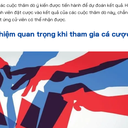
 các cuộc thăm dò ý kiến được tiến hành để dự đoán kết quả. H
nh viên đặt cược vào kết quả của các cuộc thăm dò này, chẳ
t ứng cử viên có thể nhận được.
iệm quan trọng khi tham gia cá cượ