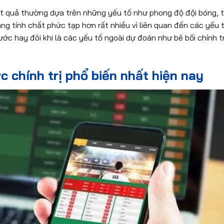
ết quả thường dựa trên những yếu tố như phong độ đội bóng, t
ang tính chất phức tạp hơn rất nhiều vì liên quan đến các yếu 
ước hay đôi khi là các yếu tố ngoài dự đoán như bê bối chính tr
 chính trị phổ biến nhất hiện nay