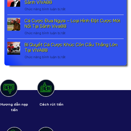
A
Sảnh VIVA88
bàn
–
Chức năng bình luận bị tắt
ở
cùng
Z
Cá
thông
với
Cược
Cá Cược Đua Ngựa – Loại Hình Đặt Cược Mới
tin
thông
Chính
hướng
Nổi Tại Sảnh Viva88
tin
Trị
dẫn
cụ
Chức năng bình luận bị tắt
ở
–
chơi
thể
Cá
Loại
từ
Cược
Bí Quyết Cá Cược Khúc Côn Cầu Thắng Lớn
Hình
VIVA88
Đua
Độc
Tại VIVA88
Ngựa
Lạ
Chức năng bình luận bị tắt
ở
–
Có
Bí
Loại
Tại
Quyết
Hình
Sảnh
Cá
Đặt
VIVA88
Cược
Cược
Khúc
Mới
Côn
Nổi
Cầu
Tại
Thắng
Sảnh
Lớn
Viva88
Hương dẫn nạp
Cách rút tiền
Tại
tiền
VIVA88