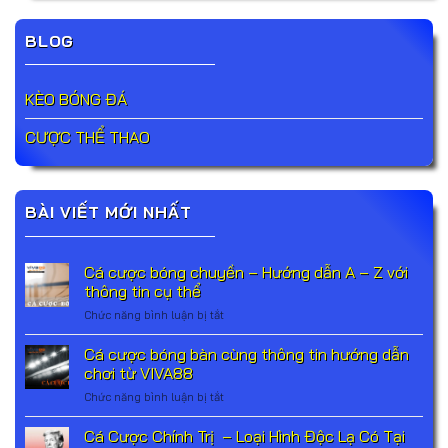
BLOG
KÈO BÓNG ĐÁ
CƯỢC THỂ THAO
BÀI VIẾT MỚI NHẤT
Cá cược bóng chuyền – Hướng dẫn A – Z với
thông tin cụ thể
Chức năng bình luận bị tắt
ở
Cá
cược
Cá cược bóng bàn cùng thông tin hướng dẫn
bóng
chơi từ VIVA88
chuyền
Chức năng bình luận bị tắt
ở
–
Cá
Hướng
cược
Cá Cược Chính Trị – Loại Hình Độc Lạ Có Tại
dẫn
bóng