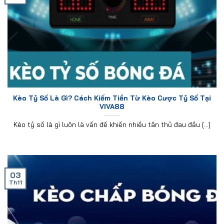
Kèo Tỷ Số Là Gì? Cách Kiếm Tiền Từ Kèo Cược Tỷ Số Tại
VIVA88
Kèo tỷ số là gì luôn là vấn đề khiến nhiều tân thủ đau đầu [...]
03
Th11