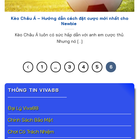
Kèo Châu Á – Hướng dẫn cách đặt cược mới nhất cho
Newbie
Kèo Châu Á luôn có sức hấp dẫn với anh em cược thủ.
Nhưng nó [...]
1
…
3
4
5
6
THÔNG TIN VIVA88
Đại Lý Viva88
Chính Sách Bảo Mật
Chơi Có Trách Nhiệm