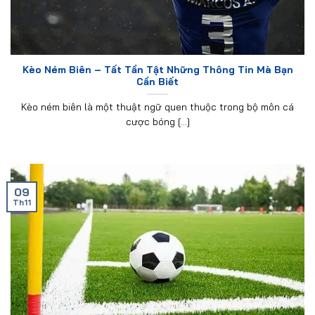
Kèo Ném Biên – Tất Tần Tật Những Thông Tin Mà Bạn
Cần Biết
Kèo ném biên là một thuật ngữ quen thuộc trong bộ môn cá
cược bóng [...]
09
Th11