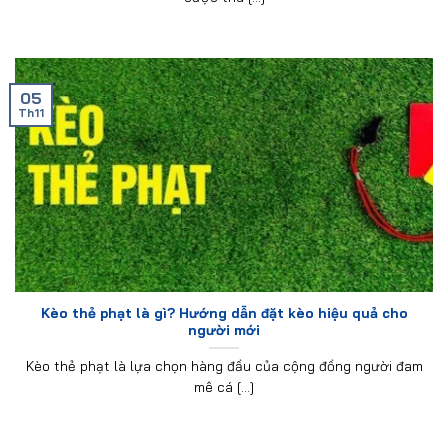
05
Th11
Kèo thẻ phạt là gì? Hướng dẫn đặt kèo hiệu quả cho
người mới
Kèo thẻ phạt là lựa chọn hàng đầu của cộng đồng người đam
mê cá [...]