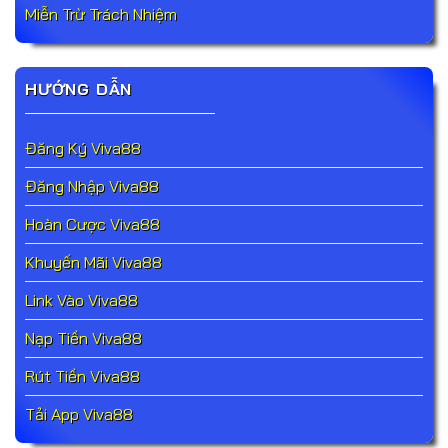
Miễn Trừ Trách Nhiệm
HƯỚNG DẪN
Đăng Ký Viva88
Đăng Nhập Viva88
Hoàn Cược Viva88
Khuyến Mãi Viva88
Link Vào Viva88
Nạp Tiền Viva88
Rút Tiền Viva88
Tải App Viva88