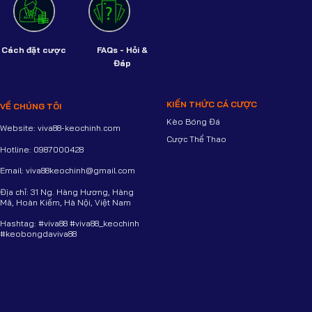
Cách đặt cược
FAQs
- Hỏi &
Đáp
KIẾN THỨC CÁ CƯỢC
VỀ CHÚNG TÔI
Kèo Bóng Đá
Website: viva88-keochinh.com
Cược Thể Thao
Hotline:
0987000428
Email:
viva88keochinh@gmail.com
Địa chỉ:
31 Ng. Hàng Hương, Hàng
Mã, Hoàn Kiếm, Hà Nội, Việt Nam
Hashtag: #viva88 #viva88_keochinh
#keobongdaviva88