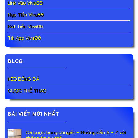
Link Vào Viva88
Nạp Tiền Viva88
Rút Tiền Viva88
Tải App Viva88
BLOG
KÈO BÓNG ĐÁ
CƯỢC THỂ THAO
BÀI VIẾT MỚI NHẤT
Cá cược bóng chuyền – Hướng dẫn A – Z với
thông tin cụ thể