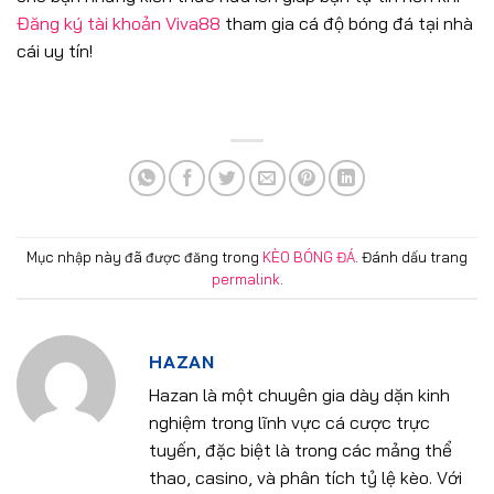
Đăng ký tài khoản Viva88
tham gia cá độ bóng đá tại nhà
cái uy tín!
Mục nhập này đã được đăng trong
KÈO BÓNG ĐÁ
. Đánh dấu trang
permalink
.
HAZAN
Hazan là một chuyên gia dày dặn kinh
nghiệm trong lĩnh vực cá cược trực
tuyến, đặc biệt là trong các mảng thể
thao, casino, và phân tích tỷ lệ kèo. Với