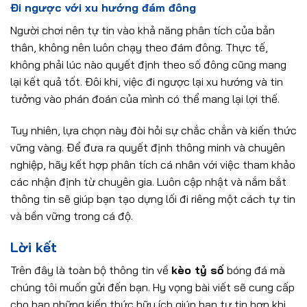
Đi ngược với xu hướng đám đông
Người chơi nên tự tin vào khả năng phân tích của bản
thân, không nên luôn chạy theo đám đông. Thực tế,
không phải lúc nào quyết định theo số đông cũng mang
lại kết quả tốt. Đôi khi, việc đi ngược lại xu hướng và tin
tưởng vào phán đoán của mình có thể mang lại lợi thế.
Tuy nhiên, lựa chọn này đòi hỏi sự chắc chắn và kiến thức
vững vàng. Để đưa ra quyết định thông minh và chuyên
nghiệp, hãy kết hợp phân tích cá nhân với việc tham khảo
các nhận định từ chuyên gia. Luôn cập nhật và nắm bắt
thông tin sẽ giúp bạn tạo dựng lối đi riêng một cách tự tin
và bền vững trong cá độ.
Lời kết
Trên đây là toàn bộ thông tin về
kèo tỷ số
bóng đá mà
chúng tôi muốn gửi đến bạn. Hy vọng bài viết sẽ cung cấp
cho bạn những kiến thức hữu ích giúp bạn tự tin hơn khi