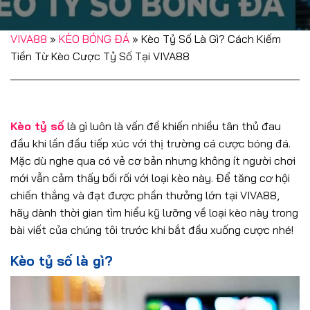
VIVA88
»
KÈO BÓNG ĐÁ
»
Kèo Tỷ Số Là Gì? Cách Kiếm
Tiền Từ Kèo Cược Tỷ Số Tại VIVA88
Kèo tỷ số
là gì luôn là vấn đề khiến nhiều tân thủ đau
đầu khi lần đầu tiếp xúc với thị trường cá cược bóng đá.
Mặc dù nghe qua có vẻ cơ bản nhưng không ít người chơi
mới vẫn cảm thấy bối rối với loại kèo này. Để tăng cơ hội
chiến thắng và đạt được phần thưởng lớn tại VIVA88,
hãy dành thời gian tìm hiểu kỹ lưỡng về loại kèo này trong
bài viết của chúng tôi trước khi bắt đầu xuống cược nhé!
Kèo tỷ số là gì?