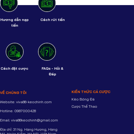
Côn
Nổi
Cầu
Tại
Thắng
Sảnh
Lớn
Viva88
Hương dẫn nạp
Cách rút tiền
Tại
tiền
VIVA88
Cách đặt cược
FAQs
- Hỏi &
Đáp
KIẾN THỨC CÁ CƯỢC
VỀ CHÚNG TÔI
Kèo Bóng Đá
Website: viva88-keochinh.com
Cược Thể Thao
Hotline:
0987000428
Email:
viva88keochinh@gmail.com
Địa chỉ:
31 Ng. Hàng Hương, Hàng
Mã, Hoàn Kiếm, Hà Nội, Việt Nam