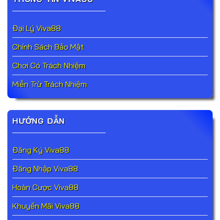
Đại Lý Viva88
Chính Sách Bảo Mật
Chơi Có Trách Nhiệm
Miễn Trừ Trách Nhiệm
HƯỚNG DẪN
Đăng Ký Viva88
Đăng Nhập Viva88
Hoàn Cược Viva88
Khuyến Mãi Viva88