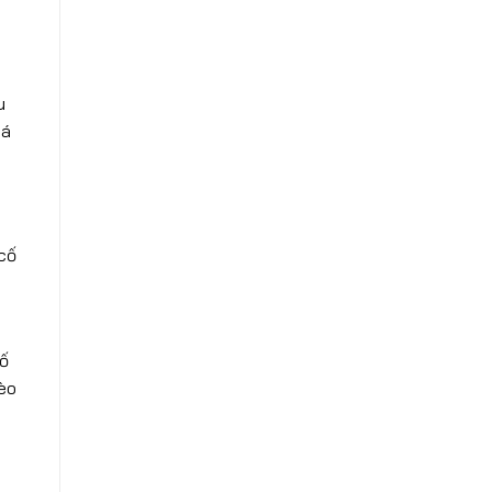
Viva88
Côn
Cầu
Thắng
Lớn
Tại
VIVA88
u
cá
 cố
số
kèo