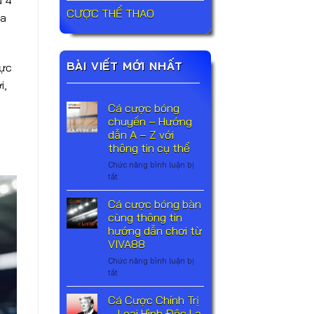
CƯỢC THỂ THAO
ra
BÀI VIẾT MỚI NHẤT
rực
i,
Cá cược bóng
chuyền – Hướng
dẫn A – Z với
thông tin cụ thể
Chức năng bình luận bị
tắt
ở
Cá
cược
Cá cược bóng bàn
bóng
cùng thông tin
chuyền
hướng dẫn chơi từ
–
VIVA88
Hướng
dẫn
Chức năng bình luận bị
A
tắt
ở
–
Cá
Z
cược
Cá Cược Chính Trị
với
bóng
– Loại Hình Độc Lạ