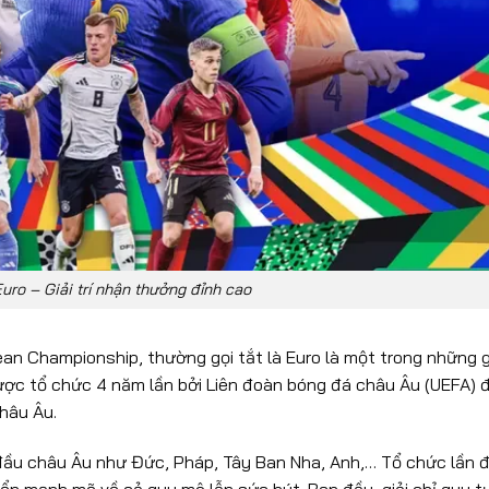
uro – Giải trí nhận thưởng đỉnh cao
an Championship, thường gọi tắt là Euro là một trong những g
 được tổ chức 4 năm lần bởi Liên đoàn bóng đá châu Âu (UEFA) 
châu Âu.
đầu châu Âu như Đức, Pháp, Tây Ban Nha, Anh,… Tổ chức lần 
iển mạnh mẽ về cả quy mô lẫn sức hút. Ban đầu, giải chỉ quy t