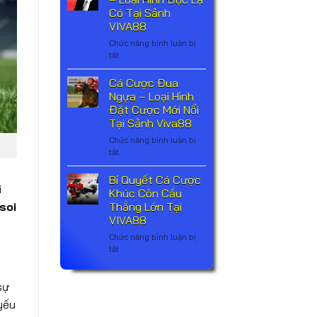
thông
bàn
Có Tại Sảnh
tin
cùng
VIVA88
cụ
thông
thể
tin
Chức năng bình luận bị
hướng
tắt
ở
dẫn
Cá
chơi
Cược
Cá Cược Đua
từ
Chính
Ngựa – Loại Hình
VIVA88
Trị
Đặt Cược Mới Nổi
–
Tại Sảnh Viva88
Loại
Hình
Chức năng bình luận bị
Độc
tắt
ở
Lạ
Cá
Có
Cược
Bí Quyết Cá Cược
i
Tại
Đua
Khúc Côn Cầu
Sảnh
Ngựa
Thắng Lớn Tại
soi
VIVA88
–
VIVA88
Loại
Hình
Chức năng bình luận bị
Đặt
tắt
ở
Cược
Bí
Mới
Quyết
sự
Nổi
Cá
Tại
Cược
 yếu
Sảnh
Khúc