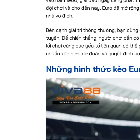
đội chơi và cho đến nay, Euro đã mở rộng 
nhà vô địch.
Bên cạnh giải trí thông thường, bạn cũng 
tuyến. Để chiến thắng, người chơi cần có
lối chơi cùng các yếu tố liên quan có th
chuẩn xác hơn, dự đoán và quyết định c
Những hình thức kèo Eur