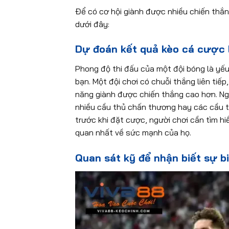
Để có cơ hội giành được nhiều chiến thắ
dưới đây:
Dự đoán kết quả kèo cá cược 
Phong độ thi đấu của một đội bóng là yế
bạn. Một đội chơi có chuỗi thắng liên tiế
năng giành được chiến thắng cao hơn. Ngư
nhiều cầu thủ chấn thương hay các cầu thủ 
trước khi đặt cược, người chơi cần tìm h
quan nhất về sức mạnh của họ.
Quan sát kỹ để nhận biết sự b