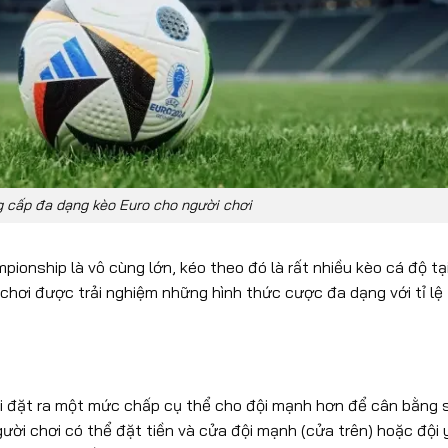
 cấp đa dạng kèo Euro cho người chơi
ionship là vô cùng lớn, kéo theo đó là rất nhiều kèo cá độ tạ
 chơi được trải nghiệm những hình thức cược đa dạng với tỉ lệ
ái đặt ra một mức chấp cụ thể cho đội mạnh hơn để cân bằng 
Người chơi có thể đặt tiền và cửa đội mạnh (cửa trên) hoặc đội