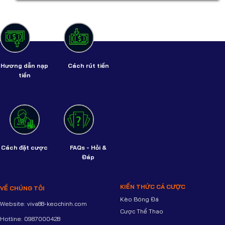
Quyết
Hình
Sảnh
Cá
Đặt
VIVA88
Cược
Cược
Khúc
Mới
Côn
Nổi
Cầu
Tại
Thắng
Sảnh
Lớn
Viva88
Hương dẫn nạp
Cách rút tiền
Tại
tiền
VIVA88
Cách đặt cược
FAQs
- Hỏi &
Đáp
KIẾN THỨC CÁ CƯỢC
VỀ CHÚNG TÔI
Kèo Bóng Đá
Website: viva88-keochinh.com
Cược Thể Thao
Hotline:
0987000428