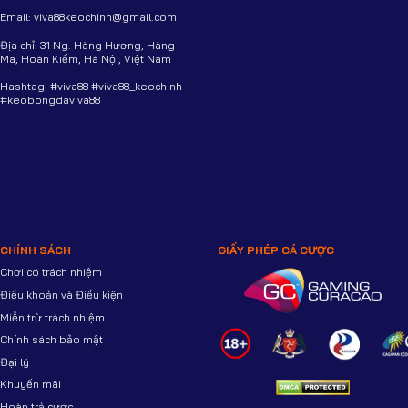
Email:
viva88keochinh@gmail.com
Địa chỉ:
31 Ng. Hàng Hương, Hàng
Mã, Hoàn Kiếm, Hà Nội, Việt Nam
Hashtag: #viva88 #viva88_keochinh
#keobongdaviva88
CHÍNH SÁCH
GIẤY PHÉP CÁ CƯỢC
Chơi có trách nhiệm
Điều khoản và Điều kiện
Miễn trừ trách nhiệm
Chính sách bảo mật
Đại lý
Khuyến mãi
Hoàn trả cược