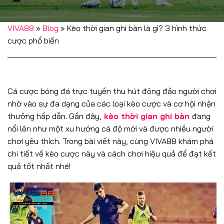
VIVA88
»
Blog
»
Kèo thời gian ghi bàn là gì? 3 hình thức
cược phổ biến
Cá cược bóng đá trực tuyến thu hút đông đảo người chơi
nhờ vào sự đa dạng của các loại kèo cược và cơ hội nhận
thưởng hấp dẫn. Gần đây,
kèo thời gian ghi bàn
đang
nổi lên như một xu hướng cá độ mới và được nhiều người
chơi yêu thích. Trong bài viết này, cùng VIVA88 khám phá
chi tiết về kèo cược này và cách chơi hiệu quả để đạt kết
quả tốt nhất nhé!