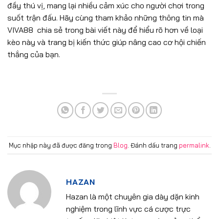
đầy thú vị, mang lại nhiều cảm xúc cho người chơi trong
suốt trận đấu. Hãy cùng tham khảo những thông tin mà
VIVA88 chia sẻ trong bài viết này để hiểu rõ hơn về loại
kèo này và trang bị kiến thức giúp nâng cao cơ hội chiến
thắng của bạn.
Mục nhập này đã được đăng trong
Blog
. Đánh dấu trang
permalink
.
HAZAN
Hazan là một chuyên gia dày dặn kinh
nghiệm trong lĩnh vực cá cược trực