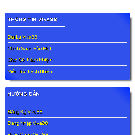
THÔNG TIN VIVA88
Đại Lý Viva88
Chính Sách Bảo Mật
Chơi Có Trách Nhiệm
Miễn Trừ Trách Nhiệm
HƯỚNG DẪN
Đăng Ký Viva88
Đăng Nhập Viva88
Hoàn Cược Viva88