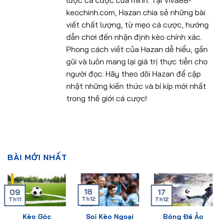
lược cá cược của mình. Tại Viva88-
keochinh.com, Hazan chia sẻ những bài
viết chất lượng, từ mẹo cá cược, hướng
dẫn chơi đến nhận định kèo chính xác.
Phong cách viết của Hazan dễ hiểu, gần
gũi và luôn mang lại giá trị thực tiễn cho
người đọc. Hãy theo dõi Hazan để cập
nhật những kiến thức và bí kíp mới nhất
trong thế giới cá cược!
BÀI MỚI NHẤT
18
09
17
Th12
Th11
Th12
Kèo Góc
Soi Kèo Ngoại
Bóng Đá Ảo