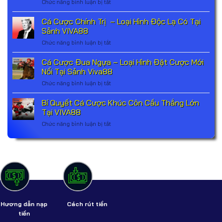
Chức năng bình luận bị tắt
ở
–
Cá
Hướng
cược
Cá Cược Chính Trị – Loại Hình Độc Lạ Có Tại
dẫn
bóng
A
Sảnh VIVA88
bàn
–
Chức năng bình luận bị tắt
ở
cùng
Z
Cá
thông
với
Cược
Cá Cược Đua Ngựa – Loại Hình Đặt Cược Mới
tin
thông
Chính
hướng
Nổi Tại Sảnh Viva88
tin
Trị
dẫn
cụ
Chức năng bình luận bị tắt
ở
–
chơi
thể
Cá
Loại
từ
Cược
Bí Quyết Cá Cược Khúc Côn Cầu Thắng Lớn
Hình
VIVA88
Đua
Độc
Tại VIVA88
Ngựa
Lạ
Chức năng bình luận bị tắt
ở
–
Có
Bí
Loại
Tại
Quyết
Hình
Sảnh
Cá
Đặt
VIVA88
Cược
Cược
Khúc
Mới
Côn
Nổi
Cầu
Tại
Thắng
Sảnh
Lớn
Viva88
Hương dẫn nạp
Cách rút tiền
Tại
tiền
VIVA88