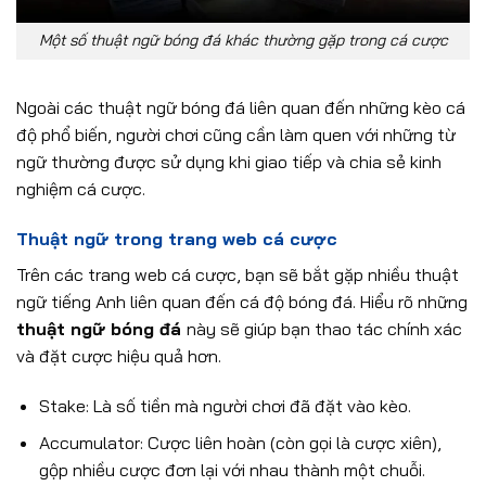
Một số thuật ngữ bóng đá khác thường gặp trong cá cược
Ngoài các thuật ngữ bóng đá liên quan đến những kèo cá
độ phổ biến, người chơi cũng cần làm quen với những từ
ngữ thường được sử dụng khi giao tiếp và chia sẻ kinh
nghiệm cá cược.
Thuật ngữ trong trang web cá cược
Trên các trang web cá cược, bạn sẽ bắt gặp nhiều thuật
ngữ tiếng Anh liên quan đến cá độ bóng đá. Hiểu rõ những
thuật ngữ bóng đá
này sẽ giúp bạn thao tác chính xác
và đặt cược hiệu quả hơn.
Stake: Là số tiền mà người chơi đã đặt vào kèo.
Accumulator: Cược liên hoàn (còn gọi là cược xiên),
gộp nhiều cược đơn lại với nhau thành một chuỗi.