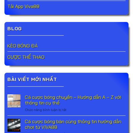
Tải App Viva88
BLOG
KÈO BÓNG ĐÁ
CƯỢC THỂ THAO
BÀI VIẾT MỚI NHẤT
Cá cược bóng chuyền – Hướng dẫn A – Z với
thông tin cụ thể
Chức năng bình luận bị tắt
ở
Cá
cược
Cá cược bóng bàn cùng thông tin hướng dẫn
bóng
chơi từ VIVA88
chuyền